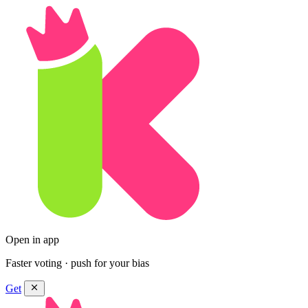
Open in app
Faster voting · push for your bias
Get